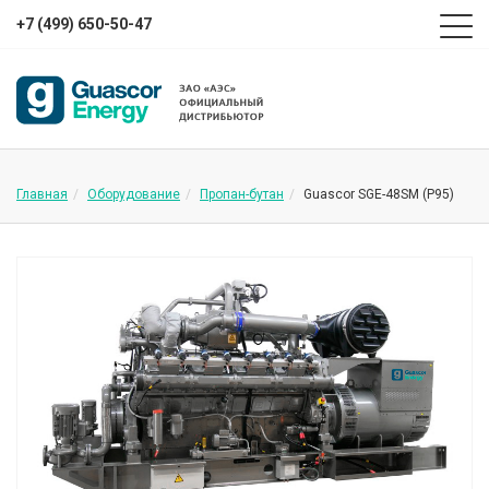
+7 (499) 650-50-47
Главная
Оборудование
Пропан-бутан
Guascor SGE-48SM (P95)