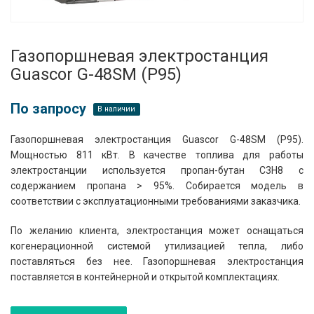
Газопоршневая электростанция
Guascor G-48SM (P95)
По запросу
В наличии
Газопоршневая электростанция Guascor G-48SM (P95).
Мощностью 811 кВт. В качестве топлива для работы
электростанции используется пропан-бутан C3H8 с
содержанием пропана > 95%. Собирается модель в
соответствии с эксплуатационными требованиями заказчика.
По желанию клиента, электростанция может оснащаться
когенерационной системой утилизацией тепла, либо
поставляться без нее. Газопоршневая электростанция
поставляется в контейнерной и открытой комплектациях.