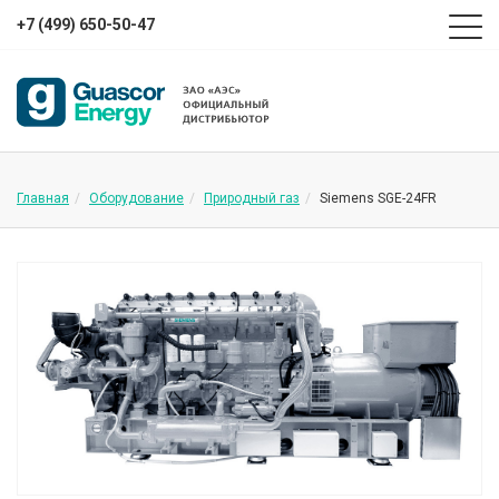
+7 (499) 650-50-47
Главная
Оборудование
Природный газ
Siemens SGE-24FR