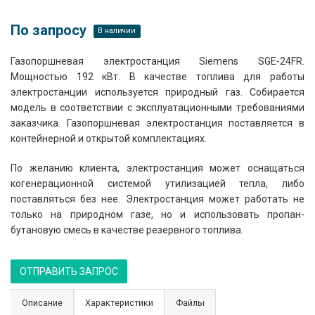
По запросу
В наличии
Газопоршневая электростанция Siemens SGE-24FR.
Мощностью 192 кВт. В качестве топлива для работы
электростанции используется природный газ. Собирается
модель в соответствии с эксплуатационными требованиями
заказчика. Газопоршневая электростанция поставляется в
контейнерной и открытой комплектациях.
По желанию клиента, электростанция может оснащаться
когенерационной системой утилизацией тепла, либо
поставляться без нее. Электростанция может работать не
только на природном газе, но и использовать пропан-
бутановую смесь в качестве резервного топлива.
ОТПРАВИТЬ ЗАПРОС
Описание
Характеристики
Файлы