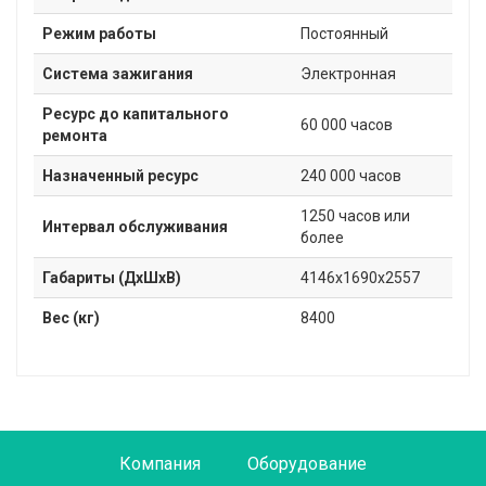
Режим работы
Постоянный
Система зажигания
Электронная
Ресурс до капитального
60 000 часов
ремонта
Назначенный ресурс
240 000 часов
1250 часов или
Интервал обслуживания
более
Габариты (ДxШxВ)
4146x1690х2557
Вес (кг)
8400
Компания
Оборудование