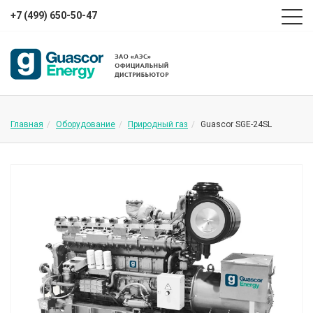
+7 (499) 650-50-47
Главная
Оборудование
Природный газ
Guascor SGE-24SL